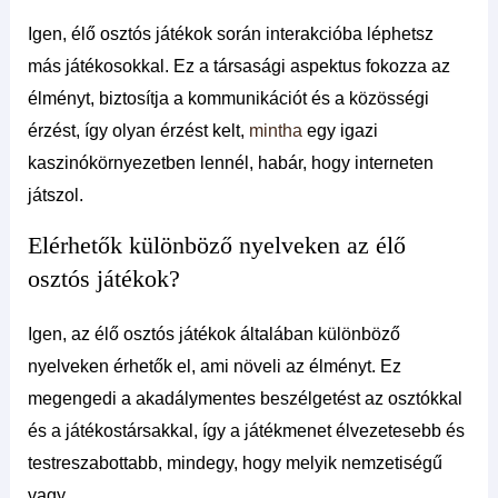
Igen, élő osztós játékok során interakcióba léphetsz
más játékosokkal. Ez a társasági aspektus fokozza az
élményt, biztosítja a kommunikációt és a közösségi
érzést, így olyan érzést kelt,
mintha
egy igazi
kaszinókörnyezetben lennél, habár, hogy interneten
játszol.
Elérhetők különböző nyelveken az élő
osztós játékok?
Igen, az élő osztós játékok általában különböző
nyelveken érhetők el, ami növeli az élményt. Ez
megengedi a akadálymentes beszélgetést az osztókkal
és a játékostársakkal, így a játékmenet élvezetesebb és
testreszabottabb, mindegy, hogy melyik nemzetiségű
vagy.