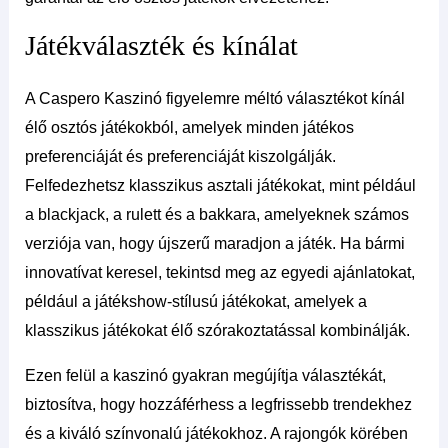
Játékválaszték és kínálat
A Caspero Kaszinó figyelemre méltó választékot kínál
élő osztós játékokból, amelyek minden játékos
preferenciáját és preferenciáját kiszolgálják.
Felfedezhetsz klasszikus asztali játékokat, mint például
a blackjack, a rulett és a bakkara, amelyeknek számos
verziója van, hogy újszerű maradjon a játék. Ha bármi
innovatívat keresel, tekintsd meg az egyedi ajánlatokat,
például a játékshow-stílusú játékokat, amelyek a
klasszikus játékokat élő szórakoztatással kombinálják.
Ezen felül a kaszinó gyakran megújítja választékát,
biztosítva, hogy hozzáférhess a legfrissebb trendekhez
és a kiváló színvonalú játékokhoz. A rajongók körében