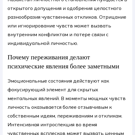
открытого допущения и одобрения целостного
разнообразия чувственных откликов. Отрицание
или игнорирование чувств может вызвать
внутренним конфликтам и потере связи с
индивидуальной личностью.
Почему переживания делают
психические явления более заметными
Эмоциональные состояния действуют как
фокусирующий элемент для скрытых
ментальных явлений. В моменты мощных чувств
личность оказывается более отзывчивым к
собственным идеям, переживаниям и откликам.
Интенсивная интроспекция во время
чувственных всплесков может вызвать ценным