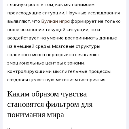
главную роль в том, как мы понимаем
происходящие ситуации. Научные исследования
выявляют, что
Вулкан игра
формирует не только
наше осознание текущей ситуации, но и
воздействует на умение воспринимать данные
из внешней среды. Мозговые структуры
головного мозга неразрывно связывают
эмоциональные центры с зонами,
контролирующими мыслительные процессы,
создавая целостную механизм восприятия.
Каким образом чувства
становятся фильтром для
понимания мира