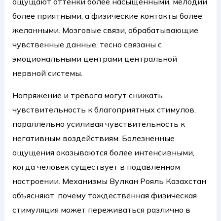
ощущают оттенки более насыщенными, мелодии
более приятными, а физические контакты более
желанными. Мозговые связи, обрабатывающие
чувственные данные, тесно связаны с
эмоциональными центрами центральной
нервной системы.
Напряжение и тревога могут снижать
чувствительность к благоприятных стимулов,
параллельно усиливая чувствительность к
негативным воздействиям. Болезненные
ощущения оказываются более интенсивными,
когда человек существует в подавленном
настроении. Механизмы Вулкан Рояль Казахстан
объясняют, почему тождественная физическая
стимуляция может переживаться различно в