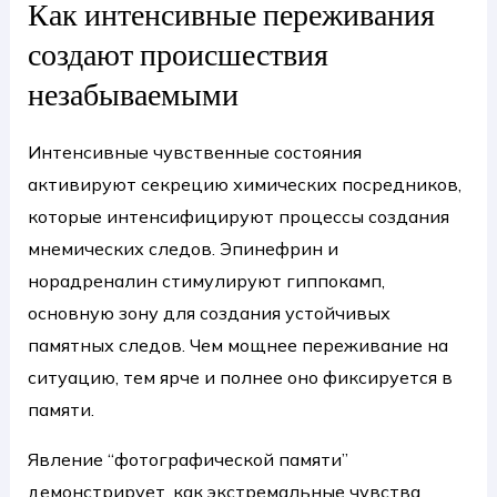
Как интенсивные переживания
создают происшествия
незабываемыми
Интенсивные чувственные состояния
активируют секрецию химических посредников,
которые интенсифицируют процессы создания
мнемических следов. Эпинефрин и
норадреналин стимулируют гиппокамп,
основную зону для создания устойчивых
памятных следов. Чем мощнее переживание на
ситуацию, тем ярче и полнее оно фиксируется в
памяти.
Явление “фотографической памяти”
демонстрирует, как экстремальные чувства