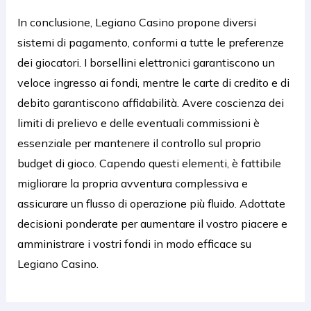
In conclusione, Legiano Casino propone diversi
sistemi di pagamento, conformi a tutte le preferenze
dei giocatori. I borsellini elettronici garantiscono un
veloce ingresso ai fondi, mentre le carte di credito e di
debito garantiscono affidabilità. Avere coscienza dei
limiti di prelievo e delle eventuali commissioni è
essenziale per mantenere il controllo sul proprio
budget di gioco. Capendo questi elementi, è fattibile
migliorare la propria avventura complessiva e
assicurare un flusso di operazione più fluido. Adottate
decisioni ponderate per aumentare il vostro piacere e
amministrare i vostri fondi in modo efficace su
Legiano Casino.