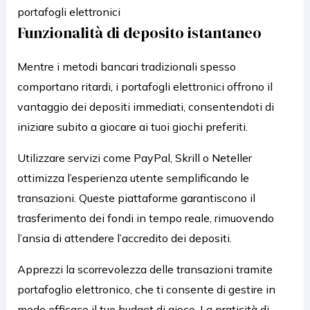
portafogli elettronici
Funzionalità di deposito istantaneo
Mentre i metodi bancari tradizionali spesso
comportano ritardi, i portafogli elettronici offrono il
vantaggio dei depositi immediati, consentendoti di
iniziare subito a giocare ai tuoi giochi preferiti.
Utilizzare servizi come PayPal, Skrill o Neteller
ottimizza l’esperienza utente semplificando le
transazioni. Queste piattaforme garantiscono il
trasferimento dei fondi in tempo reale, rimuovendo
l’ansia di attendere l’accredito dei depositi.
Apprezzi la scorrevolezza delle transazioni tramite
portafoglio elettronico, che ti consente di gestire in
modo efficace il tuo budget di gioco. La praticità di