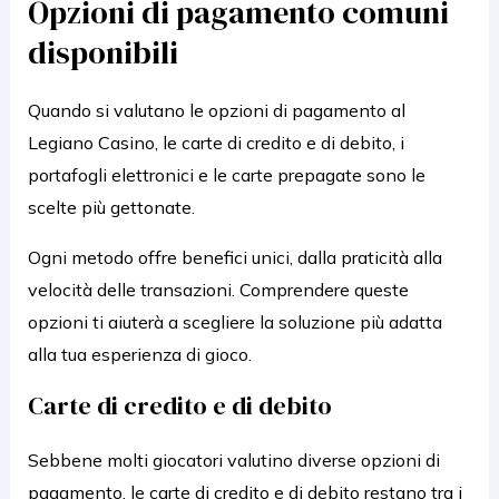
Opzioni di pagamento comuni
disponibili
Quando si valutano le opzioni di pagamento al
Legiano Casino, le carte di credito e di debito, i
portafogli elettronici e le carte prepagate sono le
scelte più gettonate.
Ogni metodo offre benefici unici, dalla praticità alla
velocità delle transazioni. Comprendere queste
opzioni ti aiuterà a scegliere la soluzione più adatta
alla tua esperienza di gioco.
Carte di credito e di debito
Sebbene molti giocatori valutino diverse opzioni di
pagamento, le carte di credito e di debito restano tra i