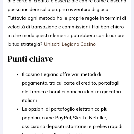
alle carte di credito, è essenziale capire come ciascuna
possa incidere sulla propria avventura di gioco.
Tuttavia, ogni metodo ha le proprie regole in termini di
velocità di transazione e commissioni. Hai ben chiaro
in che modo questi elementi potrebbero condizionare
la tua strategia?
Unisciti Legiano Casinò
Punti chiave
Il casinò Legiano offre vari metodi di
pagamento, tra cui carte di credito, portafogli
elettronici e bonifici bancari ideali ai giocatori
italiani.
Le opzioni di portafoglio elettronico più
popolari, come PayPal, Skrill e Neteller,
assicurano depositi istantanei e prelievi rapidi.